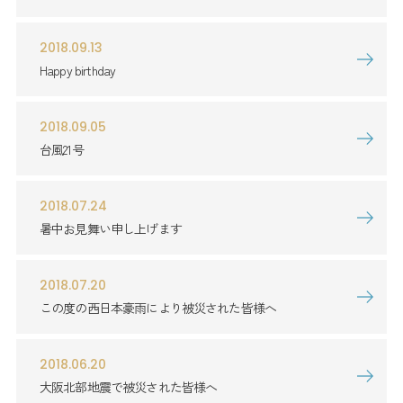
2018.09.13
Happy birthday
2018.09.05
台風21号
2018.07.24
暑中お見舞い申し上げます
2018.07.20
この度の西日本豪雨により被災された皆様へ
2018.06.20
大阪北部地震で被災された皆様へ