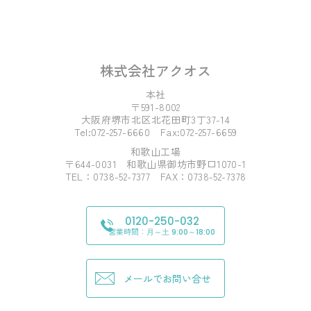
株式会社アクオス
本社
〒591-8002
大阪府堺市北区北花田町3丁37-14
Tel:072-257-6660 Fax:072-257-6659
和歌山工場
〒644-0031 和歌山県御坊市野口1070-1
TEL：0738-52-7377 FAX：0738-52-7378
0120-250-032
営業時間：
月～土 9:00～18:00
メールでお問い合せ