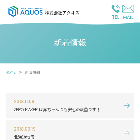
TEL
MAIL
新着情報
>
HOME
新着情報
2018.11.09
ZERO MAKER は赤ちゃんにも安心の殺菌です！
2018.09.19
北海道地震