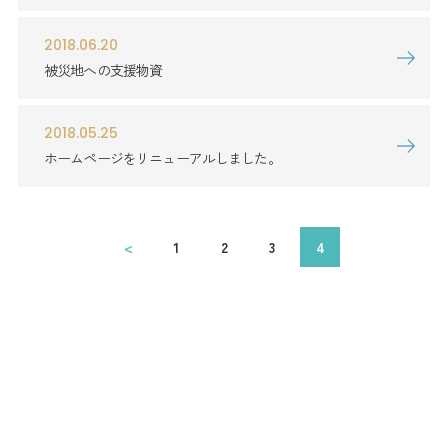
2018.06.20
被災地への支援物資
2018.05.25
ホームページをリニューアルしました。
<
1
2
3
4