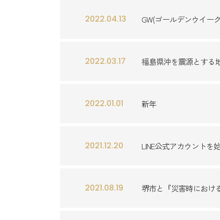
2022.04.13
GW(ゴールデンウイー
2022.03.17
福島県沖を震源とする
2022.01.01
新年
2021.12.20
LINE公式アカウント
2021.08.19
堺市と『災害時におけ