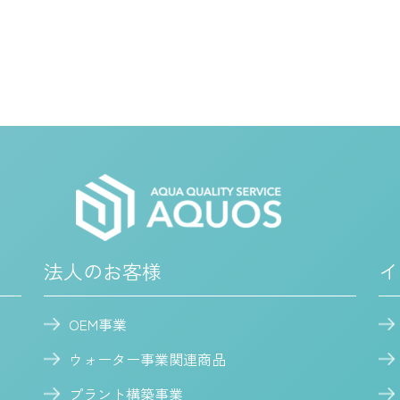
法人のお客様
イ
OEM事業
ウォーター事業関連商品
プラント構築事業