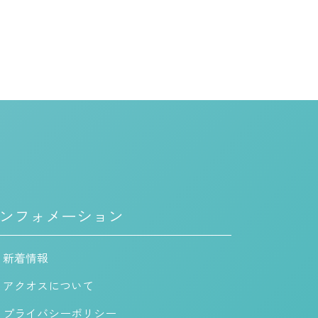
ンフォメーション
新着情報
アクオスについて
プライバシーポリシー