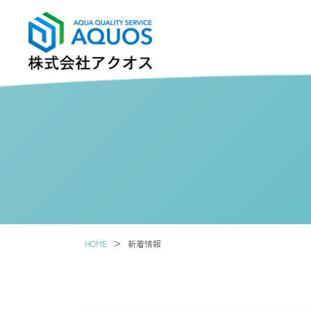
>
HOME
新着情報