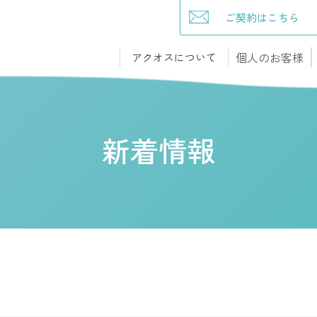
ご契約はこちら
個人のお客様
アクオスについて
新着情報