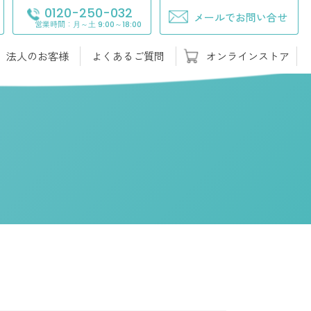
0120-250-032
メールでお問い合せ
営業時間：
月～土 9:00～18:00
法人のお客様
よくあるご質問
オンラインストア