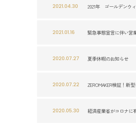
2021.04.30
2021年 ゴールデン
2021.01.16
緊急事態宣言に伴い営
2020.07.27
夏季休暇のお知らせ
2020.07.22
ZEROMAKER検証！新型ｺﾛ
2020.05.30
経済産業省がコロナに有