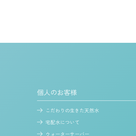
個人のお客様
こだわりの生きた天然水
宅配水について
ウォーターサーバー