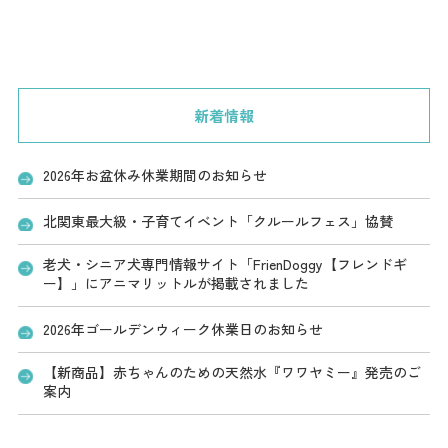
新着情報
2026年お盆休み休業期間のお知らせ
北関東最大級・子育てイベント「クルールフェス」協賛
老犬・シニア犬専門情報サイト「FrienDoggy【フレンドギ
ー】」にアニマリットルが掲載されました
2026年ゴールデンウィーク休業日のお知らせ
【新商品】赤ちゃんのための天然水『ワワヤミー』発売のご
案内