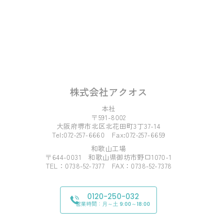
株式会社アクオス
本社
〒591-8002
大阪府堺市北区北花田町3丁37-14
Tel:072-257-6660 Fax:072-257-6659
和歌山工場
〒644-0031 和歌山県御坊市野口1070-1
TEL：0738-52-7377 FAX：0738-52-7378
0120-250-032
営業時間：
月～土 9:00～18:00