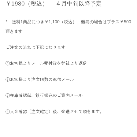
￥1980（税込） ４月中旬以降予定
*
送料1商品につき￥1,100（税込）
離島の場合はプラス￥500
頂きます
ご注文の流れは下記になります
①お客様よりメール受付後を弊社より返信
②お客様より注文個数の返信メール
③在庫確認御、銀行振込のご案内メール
④入金確認（注文確定）後、発送させて頂きます。