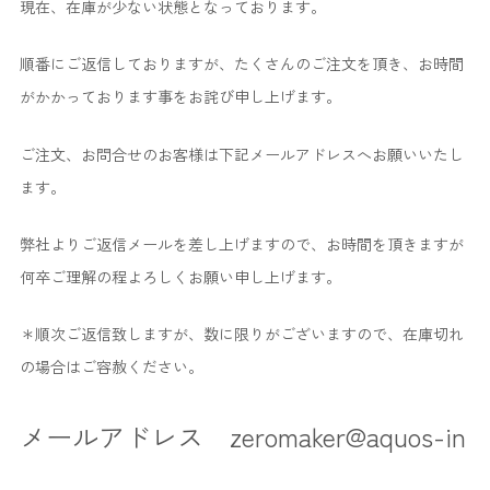
現在、在庫が少ない状態となっております。
順番にご返信しておりますが、たくさんのご注文を頂き、お時間
がかかっております事をお詫び申し上げます。
ご注文、お問合せのお客様は下記メールアドレスへお願いいたし
ます。
弊社よりご返信メールを差し上げますので、お時間を頂きますが
何卒ご理解の程よろしくお願い申し上げます。
＊順次ご返信致しますが、数に限りがございますので、在庫切れ
の場合はご容赦ください。
メールアドレス zeromaker@aquos-in