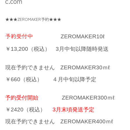
c.com
★★★ZEROMAKER予約★★★
予約受付中
ZEROMAKER10ℓ
￥13,200（税込）
3月中旬以降随時発送
現在予約できません ZEROMAKER30ｍℓ
￥660（税込） ４月中旬以降予定
予約受付開始
ZEROMAKER300ｍℓ
￥2420（税込）
3月末頃発送予定
現在予約できません ZEROMAKER400ｍℓ