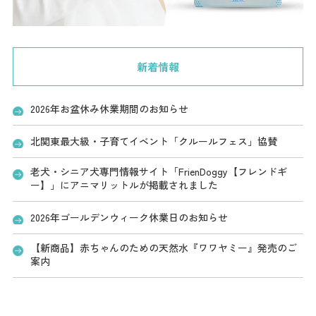
新着情報
2026年お盆休み休業期間のお知らせ
北関東最大級・子育てイベント「クルールフェス」協賛
老犬・シニア犬専門情報サイト「FrienDoggy【フレンドギ
ー】」にアニマリットルが掲載されました
2026年ゴールデンウィーク休業日のお知らせ
【新商品】赤ちゃんのための天然水『ワワヤミー』発売のご
案内