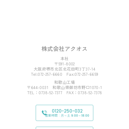
株式会社アクオス
本社
〒591-8002
大阪府堺市北区北花田町3丁37-14
Tel:072-257-6660 Fax:072-257-6659
和歌山工場
〒644-0031 和歌山県御坊市野口1070-1
TEL：0738-52-7377 FAX：0738-52-7378
0120-250-032
営業時間：
月～土 9:00～18:00